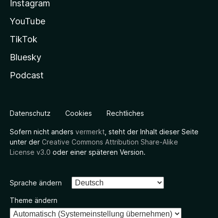
Instagram
YouTube
TikTok
Bluesky
Podcast
Datenschutz
Cookies
Rechtliches
Sofern nicht anders
vermerkt
, steht der Inhalt dieser Seite
unter der
Creative Commons Attribution Share-Alike
License v3.0
oder einer späteren Version.
Sprache ändern
Theme ändern