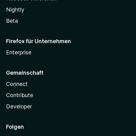
Nightly
Beta
Firefox für Unternehmen
Enterprise
Gemeinschaft
Connect
Contribute
Developer
Folgen