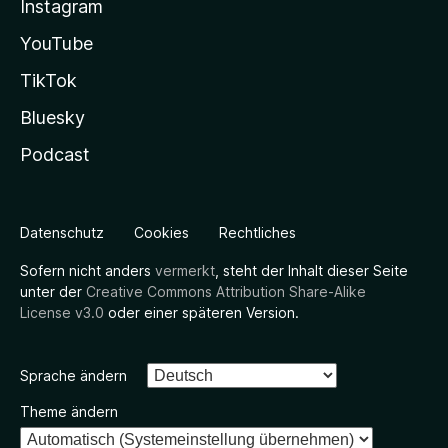
Instagram
YouTube
TikTok
Bluesky
Podcast
Datenschutz
Cookies
Rechtliches
Sofern nicht anders
vermerkt
, steht der Inhalt dieser Seite
unter der
Creative Commons Attribution Share-Alike
License v3.0
oder einer späteren Version.
Sprache ändern
Theme ändern