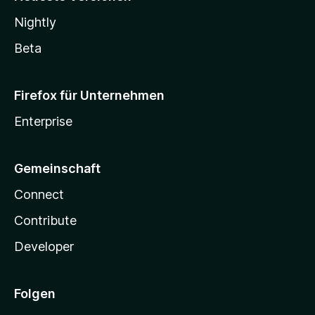
Nightly
Beta
Firefox für Unternehmen
Enterprise
Gemeinschaft
Connect
Contribute
Developer
Folgen