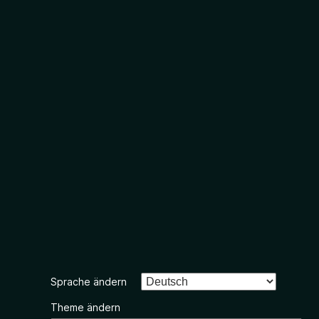
Sprache ändern
Theme ändern