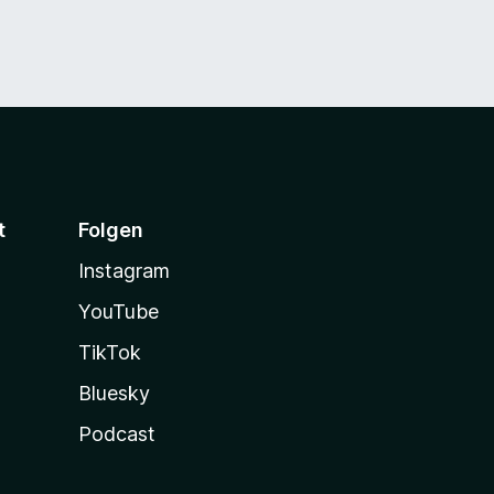
t
Folgen
Instagram
YouTube
TikTok
Bluesky
Podcast