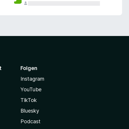
t
Folgen
Instagram
YouTube
TikTok
Bluesky
Podcast