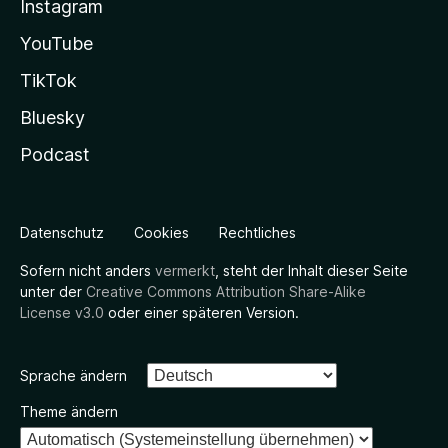
Instagram
YouTube
TikTok
Bluesky
Podcast
Datenschutz
Cookies
Rechtliches
Sofern nicht anders
vermerkt
, steht der Inhalt dieser Seite
unter der
Creative Commons Attribution Share-Alike
License v3.0
oder einer späteren Version.
Sprache ändern
Theme ändern