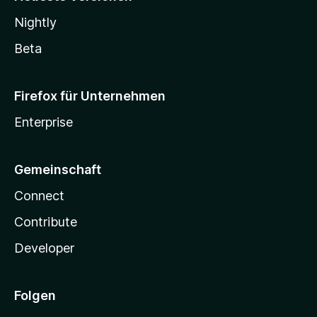
Nightly
Beta
Firefox für Unternehmen
Enterprise
Gemeinschaft
Connect
Contribute
Developer
Folgen