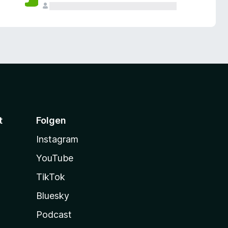
t
Folgen
Instagram
YouTube
TikTok
Bluesky
Podcast