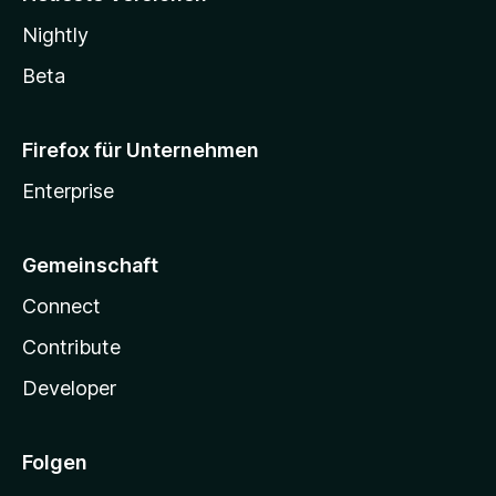
Nightly
Beta
Firefox für Unternehmen
Enterprise
Gemeinschaft
Connect
Contribute
Developer
Folgen