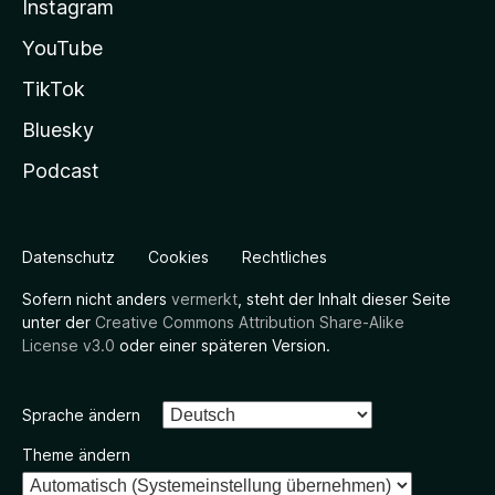
Instagram
YouTube
TikTok
Bluesky
Podcast
Datenschutz
Cookies
Rechtliches
Sofern nicht anders
vermerkt
, steht der Inhalt dieser Seite
unter der
Creative Commons Attribution Share-Alike
License v3.0
oder einer späteren Version.
Sprache ändern
Theme ändern