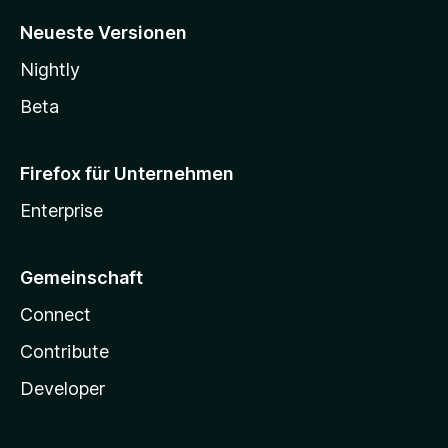
Neueste Versionen
Nightly
Beta
Firefox für Unternehmen
Enterprise
Gemeinschaft
Connect
Contribute
Developer