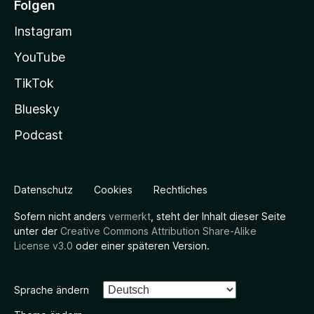
Folgen
Instagram
YouTube
TikTok
Bluesky
Podcast
Datenschutz
Cookies
Rechtliches
Sofern nicht anders
vermerkt
, steht der Inhalt dieser Seite
unter der
Creative Commons Attribution Share-Alike
License v3.0
oder einer späteren Version.
Sprache ändern