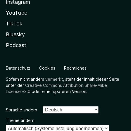
Instagram
YouTube
TikTok
Bluesky
Podcast
Datenschutz
Cookies
Rechtliches
Sofern nicht anders
vermerkt
, steht der Inhalt dieser Seite
unter der
Creative Commons Attribution Share-Alike
License v3.0
oder einer späteren Version.
Sprache ändern
Theme ändern