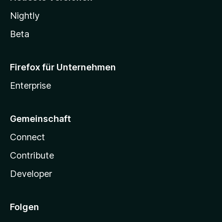
Nightly
Beta
Firefox für Unternehmen
Enterprise
Gemeinschaft
Connect
Contribute
Developer
Folgen