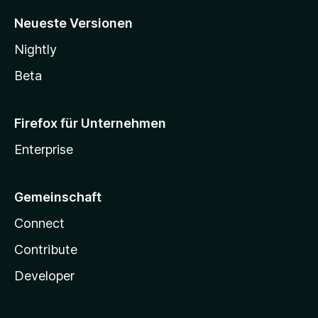
Neueste Versionen
Nightly
Beta
Firefox für Unternehmen
Enterprise
Gemeinschaft
Connect
Contribute
Developer