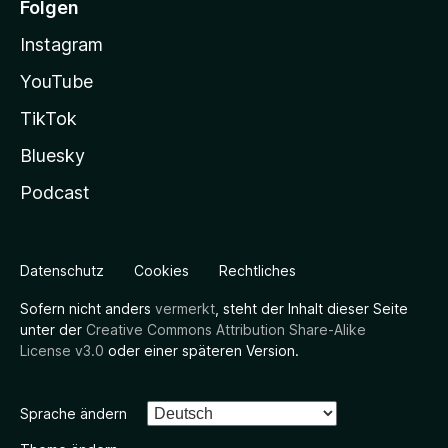
Folgen
Instagram
YouTube
TikTok
Bluesky
Podcast
Datenschutz
Cookies
Rechtliches
Sofern nicht anders
vermerkt
, steht der Inhalt dieser Seite
unter der
Creative Commons Attribution Share-Alike
License v3.0
oder einer späteren Version.
Sprache ändern