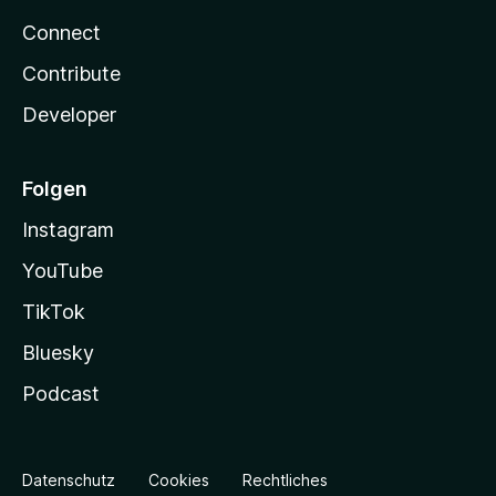
Connect
Contribute
Developer
Folgen
Instagram
YouTube
TikTok
Bluesky
Podcast
Datenschutz
Cookies
Rechtliches