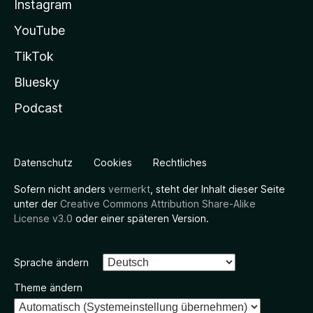
Instagram
YouTube
TikTok
Bluesky
Podcast
Datenschutz
Cookies
Rechtliches
Sofern nicht anders
vermerkt
, steht der Inhalt dieser Seite
unter der
Creative Commons Attribution Share-Alike
License v3.0
oder einer späteren Version.
Sprache ändern
Theme ändern