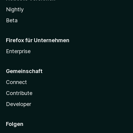
Nightly
Beta
Firefox für Unternehmen
Enterprise
Gemeinschaft
Connect
Contribute
Developer
Folgen