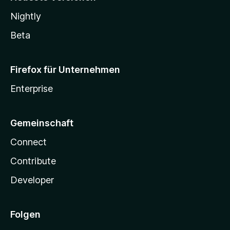
Nightly
Beta
Firefox für Unternehmen
Enterprise
Gemeinschaft
Connect
Contribute
Developer
Folgen