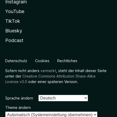
Instagram
YouTube
TikTok
Bluesky
Podcast
Datenschutz
Cookies
Rechtliches
Sofern nicht anders
vermerkt
, steht der Inhalt dieser Seite
unter der
Creative Commons Attribution Share-Alike
License v3.0
oder einer späteren Version.
Sprache ändern
Theme ändern