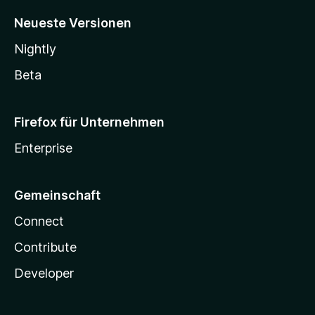
Neueste Versionen
Nightly
Beta
Firefox für Unternehmen
Enterprise
Gemeinschaft
Connect
Contribute
Developer