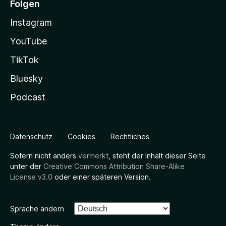
Folgen
Instagram
YouTube
TikTok
Bluesky
Podcast
Datenschutz
Cookies
Rechtliches
Sofern nicht anders
vermerkt
, steht der Inhalt dieser Seite
unter der
Creative Commons Attribution Share-Alike
License v3.0
oder einer späteren Version.
Sprache ändern