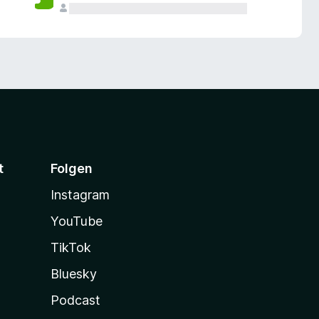
t
Folgen
Instagram
YouTube
TikTok
Bluesky
Podcast