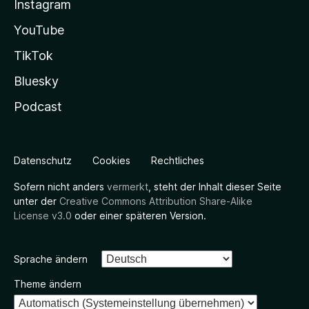
Instagram
YouTube
TikTok
Bluesky
Podcast
Datenschutz
Cookies
Rechtliches
Sofern nicht anders
vermerkt
, steht der Inhalt dieser Seite
unter der
Creative Commons Attribution Share-Alike
License v3.0
oder einer späteren Version.
Sprache ändern
Theme ändern