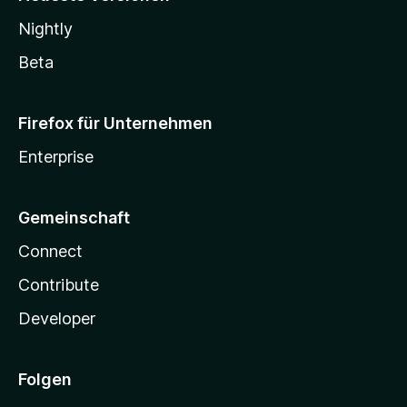
Nightly
Beta
Firefox für Unternehmen
Enterprise
Gemeinschaft
Connect
Contribute
Developer
Folgen