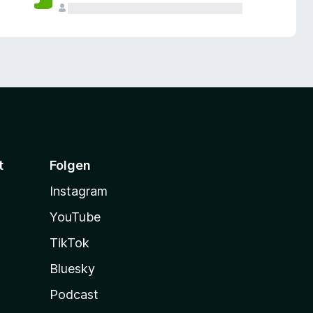
t
Folgen
Instagram
YouTube
TikTok
Bluesky
Podcast