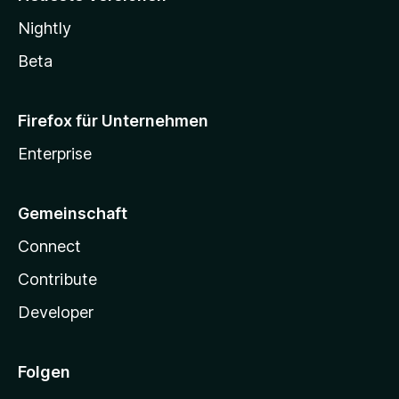
Nightly
Beta
Firefox für Unternehmen
Enterprise
Gemeinschaft
Connect
Contribute
Developer
Folgen