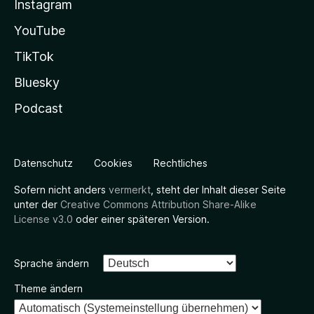
Instagram
YouTube
TikTok
Bluesky
Podcast
Datenschutz
Cookies
Rechtliches
Sofern nicht anders
vermerkt
, steht der Inhalt dieser Seite
unter der
Creative Commons Attribution Share-Alike
License v3.0
oder einer späteren Version.
Sprache ändern
Theme ändern