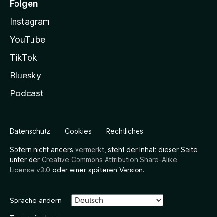
Folgen
Instagram
YouTube
TikTok
Bluesky
Podcast
Datenschutz
Cookies
Rechtliches
Sofern nicht anders
vermerkt
, steht der Inhalt dieser Seite
unter der
Creative Commons Attribution Share-Alike
License v3.0
oder einer späteren Version.
Sprache ändern