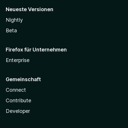
Neueste Versionen
Nightly
Beta
Firefox für Unternehmen
Enterprise
Gemeinschaft
Connect
Contribute
Developer