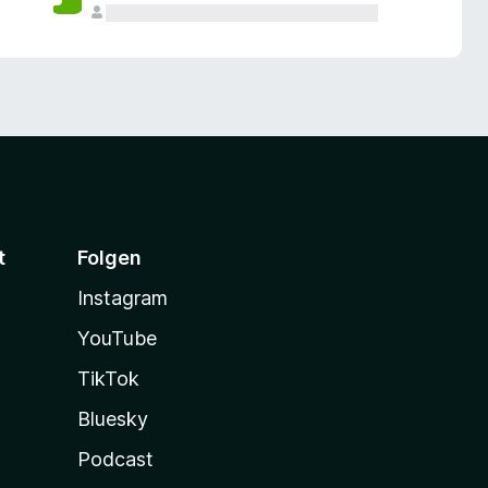
t
Folgen
Instagram
YouTube
TikTok
Bluesky
Podcast