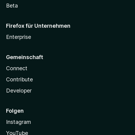
Beta
Firefox für Unternehmen
Enterprise
Gemeinschaft
Connect
Contribute
Developer
Folgen
Instagram
YouTube