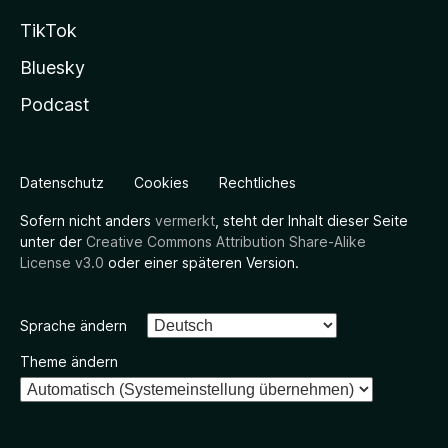
TikTok
Bluesky
Podcast
Datenschutz
Cookies
Rechtliches
Sofern nicht anders
vermerkt
, steht der Inhalt dieser Seite
unter der
Creative Commons Attribution Share-Alike
License v3.0
oder einer späteren Version.
Sprache ändern
Theme ändern