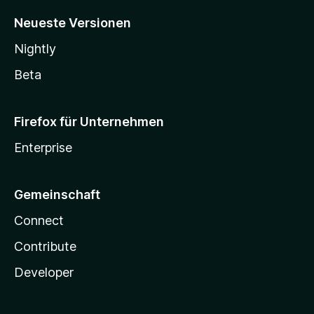
Neueste Versionen
Nightly
Beta
Firefox für Unternehmen
Enterprise
Gemeinschaft
Connect
Contribute
Developer