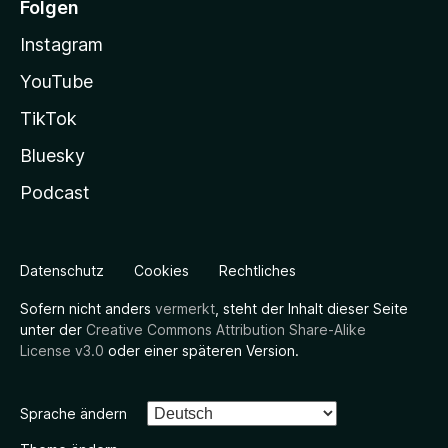
Folgen
Instagram
YouTube
TikTok
Bluesky
Podcast
Datenschutz
Cookies
Rechtliches
Sofern nicht anders
vermerkt
, steht der Inhalt dieser Seite
unter der
Creative Commons Attribution Share-Alike
License v3.0
oder einer späteren Version.
Sprache ändern