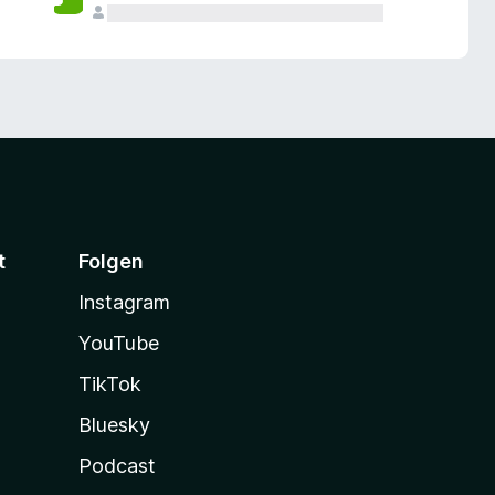
t
Folgen
Instagram
YouTube
TikTok
Bluesky
Podcast