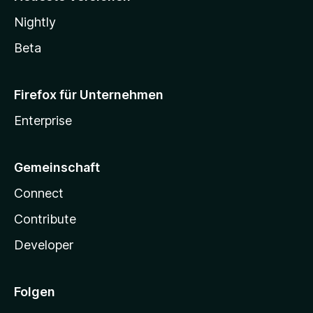
Nightly
Beta
Firefox für Unternehmen
Enterprise
Gemeinschaft
Connect
Contribute
Developer
Folgen