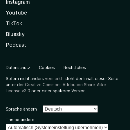
Instagram
YouTube
TikTok
Bluesky
Podcast
Datenschutz
Cookies
Rechtliches
Sofern nicht anders
vermerkt
, steht der Inhalt dieser Seite
unter der
Creative Commons Attribution Share-Alike
License v3.0
oder einer späteren Version.
Sprache ändern
Theme ändern