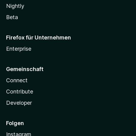
Nightly
Beta
Firefox für Unternehmen
Enterprise
Gemeinschaft
Connect
Contribute
Developer
Folgen
Instagram