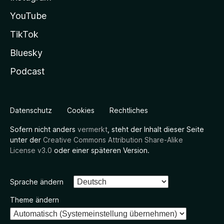
YouTube
TikTok
Bluesky
Podcast
Datenschutz
Cookies
Rechtliches
Sofern nicht anders
vermerkt
, steht der Inhalt dieser Seite
unter der
Creative Commons Attribution Share-Alike
License v3.0
oder einer späteren Version.
Sprache ändern
Theme ändern