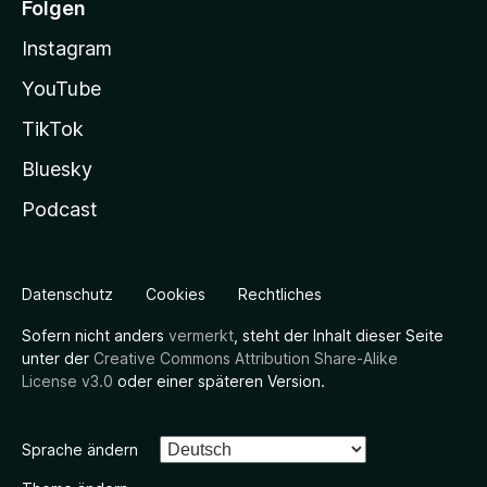
Folgen
Instagram
YouTube
TikTok
Bluesky
Podcast
Datenschutz
Cookies
Rechtliches
Sofern nicht anders
vermerkt
, steht der Inhalt dieser Seite
unter der
Creative Commons Attribution Share-Alike
License v3.0
oder einer späteren Version.
Sprache ändern