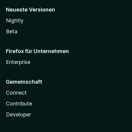
Neueste Versionen
Nightly
Beta
Firefox für Unternehmen
Enterprise
Gemeinschaft
Connect
Contribute
Developer