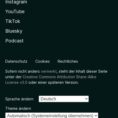
Instagram
YouTube
TikTok
Bluesky
Podcast
Datenschutz
Cookies
Rechtliches
Sofern nicht anders
vermerkt
, steht der Inhalt dieser Seite
unter der
Creative Commons Attribution Share-Alike
License v3.0
oder einer späteren Version.
Sprache ändern
Theme ändern