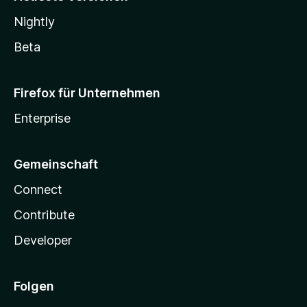
Nightly
Beta
Firefox für Unternehmen
Enterprise
Gemeinschaft
Connect
Contribute
Developer
Folgen