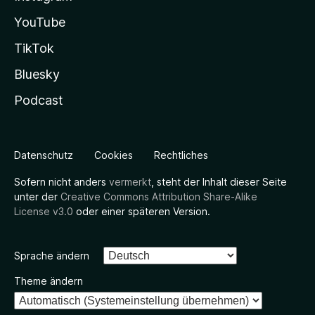
YouTube
TikTok
Bluesky
Podcast
Datenschutz
Cookies
Rechtliches
Sofern nicht anders
vermerkt
, steht der Inhalt dieser Seite
unter der
Creative Commons Attribution Share-Alike
License v3.0
oder einer späteren Version.
Sprache ändern
Theme ändern