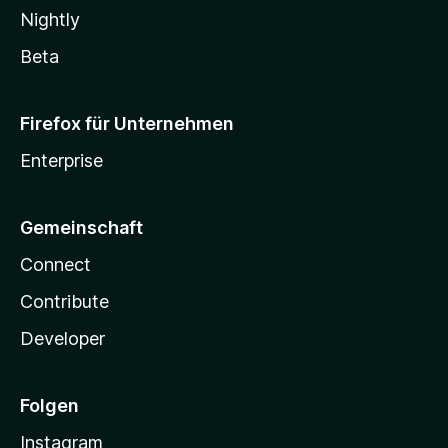
Nightly
Beta
Firefox für Unternehmen
Enterprise
Gemeinschaft
Connect
Contribute
Developer
Folgen
Instagram