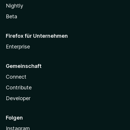
Nightly
Beta
Firefox für Unternehmen
Enterprise
Gemeinschaft
Connect
Contribute
Developer
Folgen
Instagram