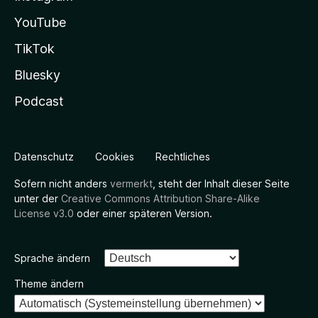
YouTube
TikTok
Bluesky
Podcast
Datenschutz
Cookies
Rechtliches
Sofern nicht anders
vermerkt
, steht der Inhalt dieser Seite
unter der
Creative Commons Attribution Share-Alike
License v3.0
oder einer späteren Version.
Sprache ändern
Theme ändern