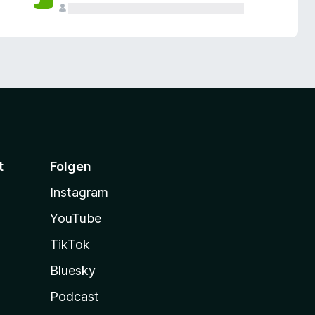
t
Folgen
Instagram
YouTube
TikTok
Bluesky
Podcast