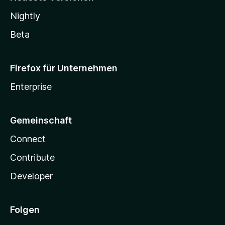
Nightly
Beta
Firefox für Unternehmen
Enterprise
Gemeinschaft
Connect
Contribute
Developer
Folgen