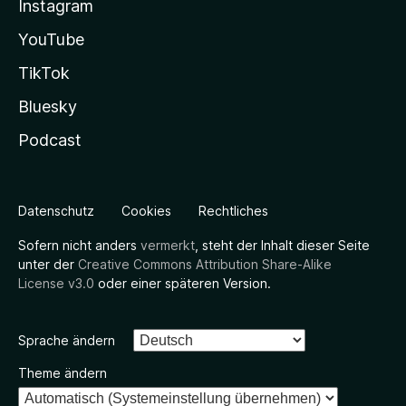
Instagram
YouTube
TikTok
Bluesky
Podcast
Datenschutz
Cookies
Rechtliches
Sofern nicht anders
vermerkt
, steht der Inhalt dieser Seite
unter der
Creative Commons Attribution Share-Alike
License v3.0
oder einer späteren Version.
Sprache ändern
Theme ändern