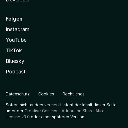
Folgen
Instagram
YouTube
TikTok
Bluesky
Podcast
Datenschutz
Cookies
Rechtliches
Sofern nicht anders
vermerkt
, steht der Inhalt dieser Seite
unter der
Creative Commons Attribution Share-Alike
License v3.0
oder einer späteren Version.