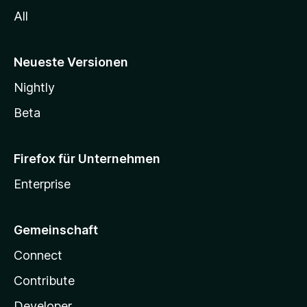
All
Neueste Versionen
Nightly
Beta
Firefox für Unternehmen
Enterprise
Gemeinschaft
Connect
Contribute
Developer