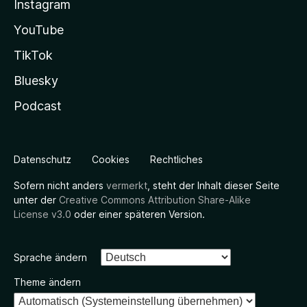
Instagram
YouTube
TikTok
Bluesky
Podcast
Datenschutz
Cookies
Rechtliches
Sofern nicht anders
vermerkt
, steht der Inhalt dieser Seite
unter der
Creative Commons Attribution Share-Alike
License v3.0
oder einer späteren Version.
Sprache ändern
Theme ändern