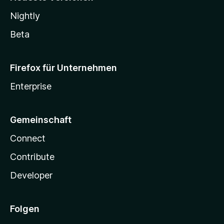
Nightly
Beta
Firefox für Unternehmen
Enterprise
Gemeinschaft
Connect
Contribute
Developer
Folgen