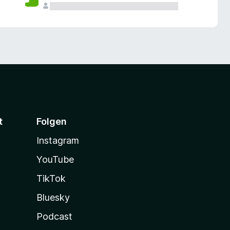
t
Folgen
Instagram
YouTube
TikTok
Bluesky
Podcast