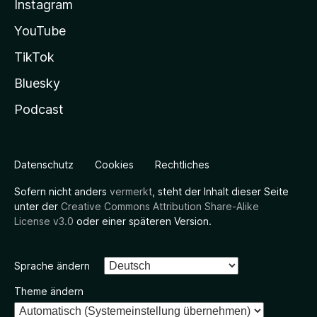
Instagram
YouTube
TikTok
Bluesky
Podcast
Datenschutz
Cookies
Rechtliches
Sofern nicht anders
vermerkt
, steht der Inhalt dieser Seite
unter der
Creative Commons Attribution Share-Alike
License v3.0
oder einer späteren Version.
Sprache ändern
Theme ändern