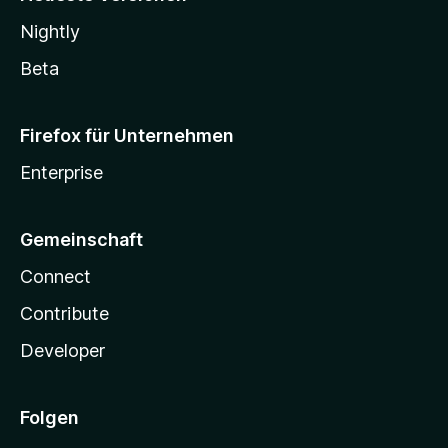
Nightly
Beta
Firefox für Unternehmen
Enterprise
Gemeinschaft
Connect
Contribute
Developer
Folgen