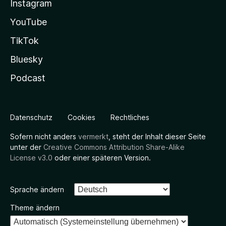
Instagram
YouTube
TikTok
Bluesky
Podcast
Datenschutz
Cookies
Rechtliches
Sofern nicht anders
vermerkt
, steht der Inhalt dieser Seite
unter der
Creative Commons Attribution Share-Alike
License v3.0
oder einer späteren Version.
Sprache ändern
Theme ändern