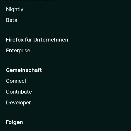
Nightly
Beta
Firefox für Unternehmen
Enterprise
Gemeinschaft
Connect
Contribute
Developer
Folgen