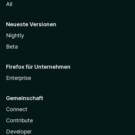
All
Neueste Versionen
Nightly
Beta
Firefox für Unternehmen
Enterprise
Gemeinschaft
Connect
Contribute
Developer