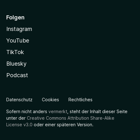
Folgen
Instagram
YouTube
TikTok
Bluesky
Podcast
Datenschutz
Cookies
Rechtliches
Sofern nicht anders
vermerkt
, steht der Inhalt dieser Seite
unter der
Creative Commons Attribution Share-Alike
License v3.0
oder einer späteren Version.