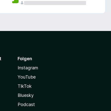
t
Folgen
Instagram
YouTube
TikTok
Bluesky
Podcast