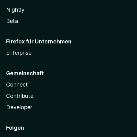
Nightly
Beta
Firefox für Unternehmen
Enterprise
Gemeinschaft
Connect
Contribute
Developer
Folgen