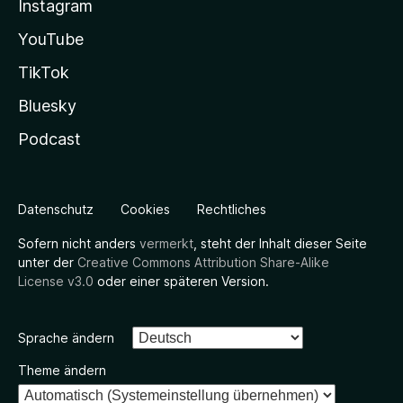
Instagram
YouTube
TikTok
Bluesky
Podcast
Datenschutz
Cookies
Rechtliches
Sofern nicht anders
vermerkt
, steht der Inhalt dieser Seite
unter der
Creative Commons Attribution Share-Alike
License v3.0
oder einer späteren Version.
Sprache ändern
Theme ändern