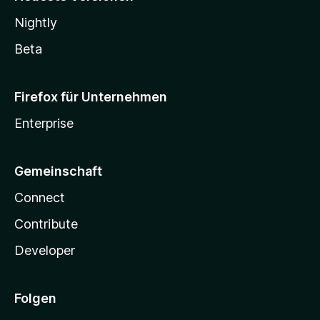
Nightly
Beta
Firefox für Unternehmen
Enterprise
Gemeinschaft
Connect
Contribute
Developer
Folgen