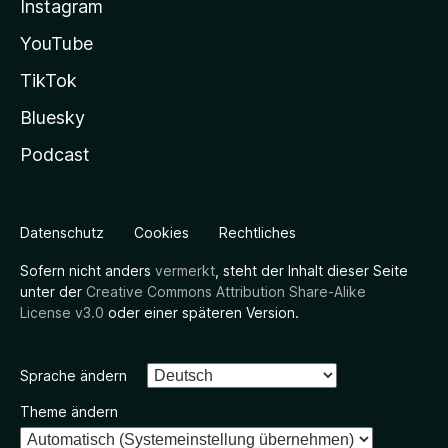
Instagram
YouTube
TikTok
Bluesky
Podcast
Datenschutz
Cookies
Rechtliches
Sofern nicht anders
vermerkt
, steht der Inhalt dieser Seite
unter der
Creative Commons Attribution Share-Alike
License v3.0
oder einer späteren Version.
Sprache ändern
Theme ändern