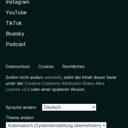
Instagram
YouTube
TikTok
Bluesky
Podcast
Datenschutz
Cookies
Rechtliches
Sofern nicht anders
vermerkt
, steht der Inhalt dieser Seite
unter der
Creative Commons Attribution Share-Alike
License v3.0
oder einer späteren Version.
Sprache ändern
Theme ändern