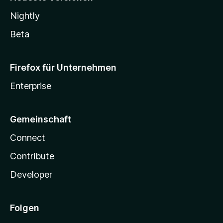
Nightly
Beta
Firefox für Unternehmen
Enterprise
Gemeinschaft
Connect
Contribute
Developer
Folgen