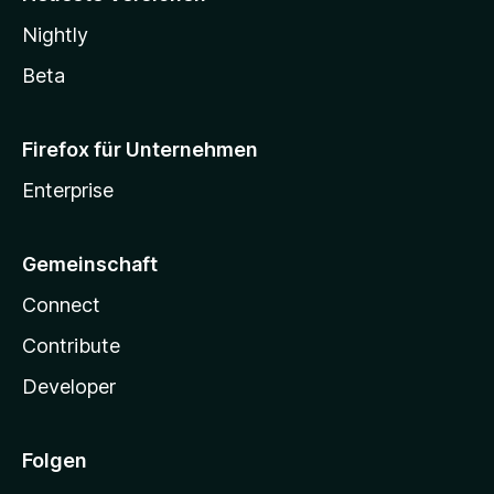
Nightly
Beta
Firefox für Unternehmen
Enterprise
Gemeinschaft
Connect
Contribute
Developer
Folgen