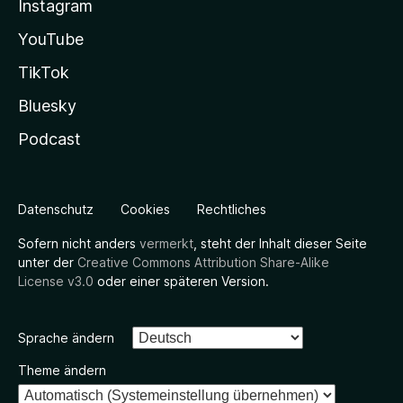
Instagram
YouTube
TikTok
Bluesky
Podcast
Datenschutz
Cookies
Rechtliches
Sofern nicht anders
vermerkt
, steht der Inhalt dieser Seite
unter der
Creative Commons Attribution Share-Alike
License v3.0
oder einer späteren Version.
Sprache ändern
Theme ändern