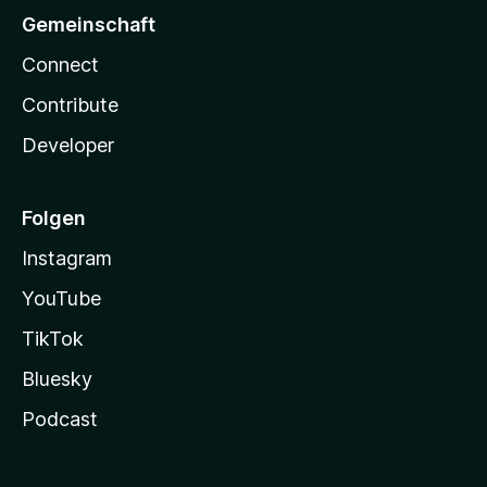
Gemeinschaft
Connect
Contribute
Developer
Folgen
Instagram
YouTube
TikTok
Bluesky
Podcast