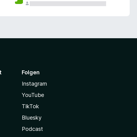
t
Folgen
Instagram
YouTube
TikTok
Bluesky
Podcast