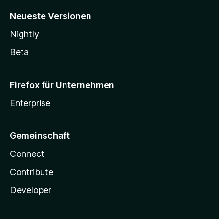
Neueste Versionen
Nightly
Beta
Firefox für Unternehmen
Enterprise
Gemeinschaft
Connect
Contribute
Developer