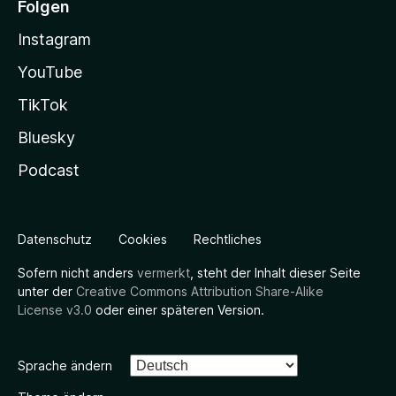
Folgen
Instagram
YouTube
TikTok
Bluesky
Podcast
Datenschutz
Cookies
Rechtliches
Sofern nicht anders
vermerkt
, steht der Inhalt dieser Seite
unter der
Creative Commons Attribution Share-Alike
License v3.0
oder einer späteren Version.
Sprache ändern