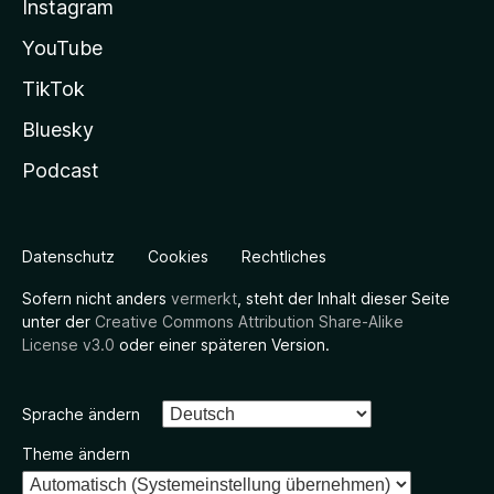
Instagram
YouTube
TikTok
Bluesky
Podcast
Datenschutz
Cookies
Rechtliches
Sofern nicht anders
vermerkt
, steht der Inhalt dieser Seite
unter der
Creative Commons Attribution Share-Alike
License v3.0
oder einer späteren Version.
Sprache ändern
Theme ändern