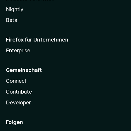
Nightly
Beta
Firefox für Unternehmen
Enterprise
Gemeinschaft
Connect
Contribute
Developer
Folgen