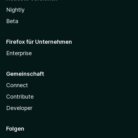
Nightly
Beta
Firefox für Unternehmen
Enterprise
Gemeinschaft
Connect
Contribute
Developer
Folgen