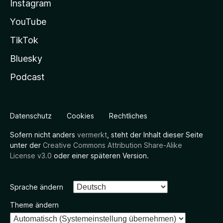
Instagram
YouTube
TikTok
Bluesky
Podcast
Datenschutz
Cookies
Rechtliches
Sofern nicht anders
vermerkt
, steht der Inhalt dieser Seite
unter der
Creative Commons Attribution Share-Alike
License v3.0
oder einer späteren Version.
Sprache ändern
Theme ändern