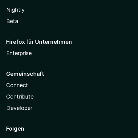
Nightly
Beta
Firefox für Unternehmen
Enterprise
Gemeinschaft
Connect
Contribute
Developer
Folgen