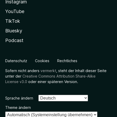
Instagram
YouTube
TikTok
Bluesky
Podcast
Datenschutz
Cookies
Rechtliches
Sofern nicht anders
vermerkt
, steht der Inhalt dieser Seite
unter der
Creative Commons Attribution Share-Alike
License v3.0
oder einer späteren Version.
Sprache ändern
Theme ändern