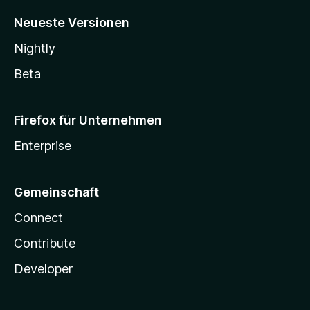
Neueste Versionen
Nightly
Beta
Firefox für Unternehmen
Enterprise
Gemeinschaft
Connect
Contribute
Developer