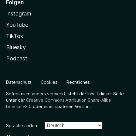
Folgen
Instagram
YouTube
TikTok
Bluesky
Podcast
Datenschutz
Cookies
Rechtliches
Sofern nicht anders
vermerkt
, steht der Inhalt dieser Seite
unter der
Creative Commons Attribution Share-Alike
License v3.0
oder einer späteren Version.
Sprache ändern