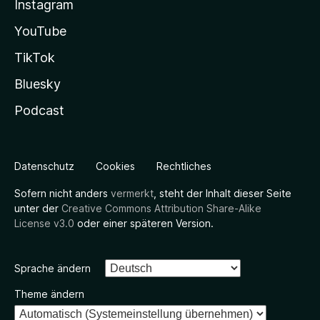
Instagram
YouTube
TikTok
Bluesky
Podcast
Datenschutz
Cookies
Rechtliches
Sofern nicht anders
vermerkt
, steht der Inhalt dieser Seite
unter der
Creative Commons Attribution Share-Alike
License v3.0
oder einer späteren Version.
Sprache ändern
Theme ändern