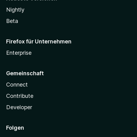
Nightly
Beta
Firefox für Unternehmen
Enterprise
Gemeinschaft
Connect
Contribute
Developer
Folgen